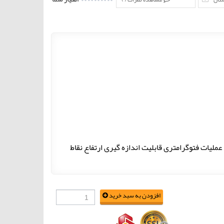
ملیات فتوگرامتری قابلیت اندازه گیری ارتفاع نقاط
افزودن به سبد خرید