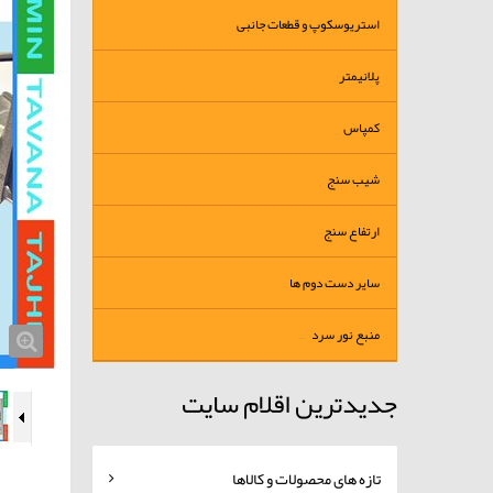
استریوسکوپ و قطعات جانبی
پلانیمتر
کمپاس
شیب سنج
ارتفاع سنج
سایر دست دوم ها
منبع نور سرد
جدیدترین اقلام سایت
تازه های محصولات و کالاها