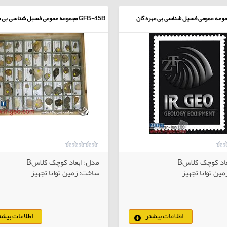
وعه عمومی فسیل شناسی بی مهره گان
GFB-45B
مجموعه عمومی فسیل شناسی بی مه
اد کوچک کلاسB
مدل: ابعاد کوچک کلاسB
ین توانا تجهیز
ساخت: زمین توانا تجهیز
اطلاعات بیشتر
اطلاعات بیشت
کالاهای انتخابی
کا