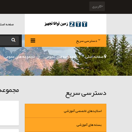
کاربری
صفحه اصل
دسترسی سریع
صفحه اصلی
>
مجموعه های عمومی
»
مجموعه های عمومی
مجموعه
دسترسی سریع
اسلایدهای تخصصی آموزشی
بسته های آموزشی