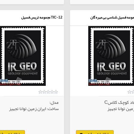
وعه فسیل شناسی بی مهره گان
TIC-12
مجموعه تریس فسیل
اد کوچک کلاسC
مدل:
ین توانا تجهیز
ساخت: ایران زمین توانا تجهیز
اطلاعات بیشتر
اطلاعات بیشت