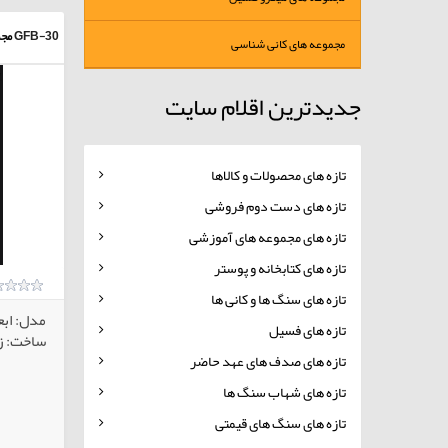
GFB-30
مجم
مجموعه های کانی شناسی
جدیدترین اقلام سایت
تازه های محصولات و کالاها
تازه های دست دوم فروشی
تازه های مجموعه های آموزشی
تازه های کتابخانه و پوستر
تازه های سنگ ها و کانی ها
مدل: ابع
تازه های فسیل
ساخت: زم
تازه های صدف های عهد حاضر
تازه های شهاب سنگ ها
تازه های سنگ های قیمتی
کالاهای انتخابی