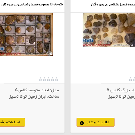
وعه فسیل شناسی بی مهره گان
GFA-26
مجموعه فسیل شناسی بی مهره گان
اد بزرگ کلاس A
مدل: ابعاد متوسط کلاسA
ین توانا تجهیز
ساخت: ایران زمین توانا تجهیز
اطلاعات بیشتر
اطلاعات بیشت
کالاهای انتخابی
کا