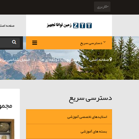
کاربری
صفحه اصل
دسترسی سریع
صفحه اصلی
>
پلسی پودا یا دوکفه ای ها
»
فسیل شناسی بی م
دسترسی سریع
مجمو
اسلایدهای تخصصی آموزشی
بسته های آموزشی