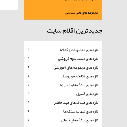
مجموعه های کانی شناسی
جدیدترین اقلام سایت
تازه های محصولات و کالاها
تازه های دست دوم فروشی
تازه های مجموعه های آموزشی
تازه های کتابخانه و پوستر
تازه های سنگ ها و کانی ها
تازه های فسیل
تازه های صدف های عهد حاضر
تازه های شهاب سنگ ها
تازه های سنگ های قیمتی