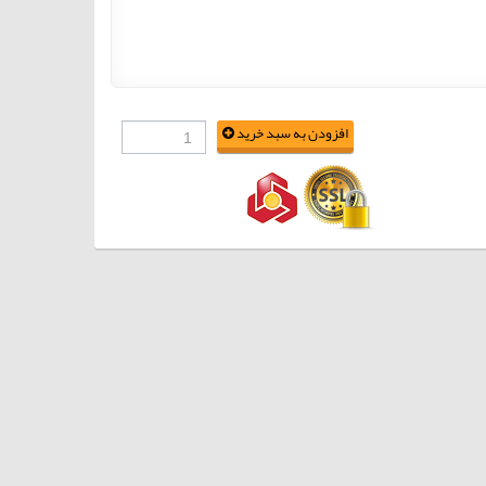
افزودن به سبد خرید