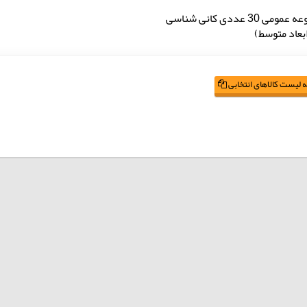
ی 30 عددی کانی شناسی
عاد متوسط)
 لیست کالاهای انتخابی