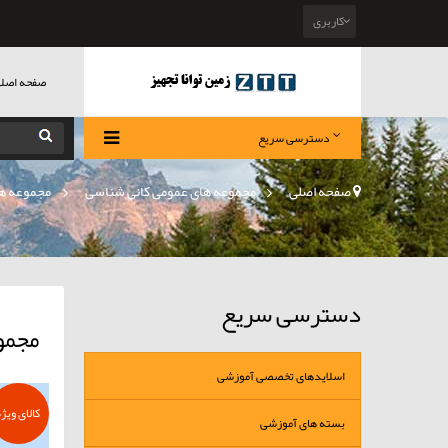
کاربری
صفحه اصل
دسترسی سریع
صفحه اصلی
>
مجموعه های عمومی کانی شناسی
»
مجموعه ها
دسترسی سریع
مجمو
اسلایدهای تخصصی آموزشی
کالای ویژه
بسته های آموزشی