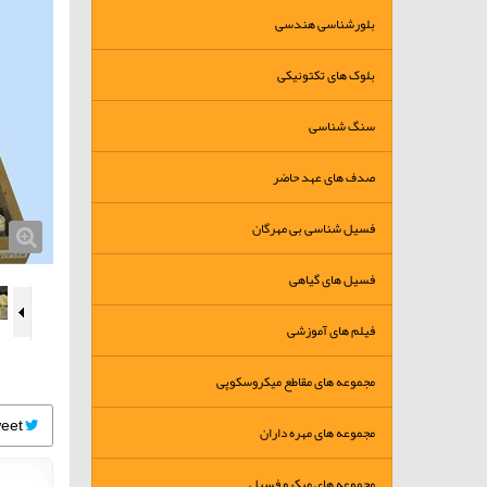
بلورشناسی هندسی
بلوک های تکتونیکی
سنگ شناسی
صدف های عهد حاضر
فسیل شناسی بی مهرگان
فسیل های گیاهی
فیلم های آموزشی
مجموعه های مقاطع میکروسکوپی
Tweet
مجموعه های مهره داران
مجموعه های میکرو فسیل