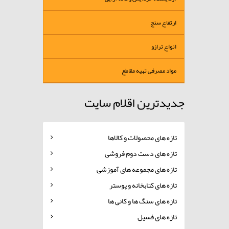
ارتفاع سنج
انواع ترازو
مواد مصرفی تهیه مقاطع
جدیدترین اقلام سایت
تازه های محصولات و کالاها
تازه های دست دوم فروشی
تازه های مجموعه های آموزشی
تازه های کتابخانه و پوستر
تازه های سنگ ها و کانی ها
تازه های فسیل