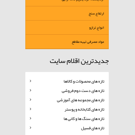
ارتفاع سنج
انواع ترازو
مواد مصرفی تهیه مقاطع
جدیدترین اقلام سایت
تازه های محصولات و کالاها
تازه های دست دوم فروشی
تازه های مجموعه های آموزشی
تازه های کتابخانه و پوستر
تازه های سنگ ها و کانی ها
تازه های فسیل