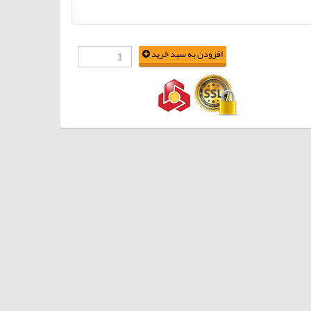
افزودن به سبد خرید