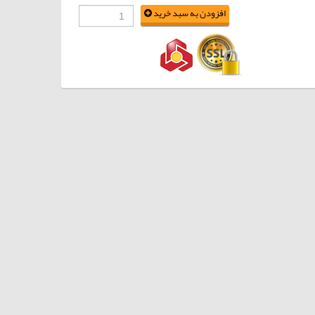
افزودن به سبد خرید