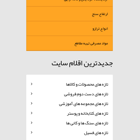
ارتفاع سنج
انواع ترازو
مواد مصرفی تهیه مقاطع
جدیدترین اقلام سایت
تازه های محصولات و کالاها
تازه های دست دوم فروشی
تازه های مجموعه های آموزشی
تازه های کتابخانه و پوستر
تازه های سنگ ها و کانی ها
تازه های فسیل