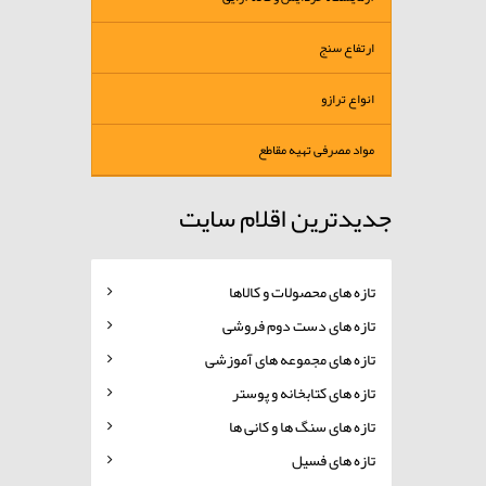
ارتفاع سنج
انواع ترازو
مواد مصرفی تهیه مقاطع
جدیدترین اقلام سایت
تازه های محصولات و کالاها
تازه های دست دوم فروشی
تازه های مجموعه های آموزشی
تازه های کتابخانه و پوستر
تازه های سنگ ها و کانی ها
تازه های فسیل