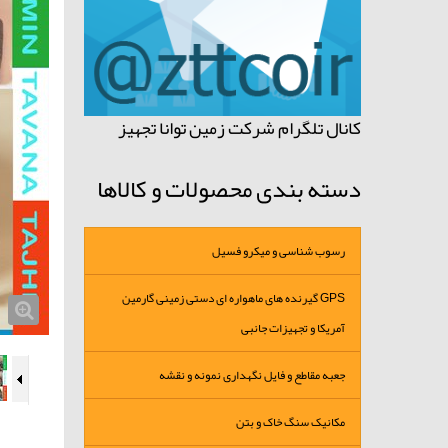
کانال تلگرام شرکت زمین توانا تجهیز
دسته بندی محصولات و کالاها
رسوب شناسی و میکرو فسیل
GPS گیرنده های ماهواره ای دستی زمینی گارمین
آمریکا و تجهیزات جانبی
جعبه مقاطع و فایل نگهداری نمونه و نقشه
مکانیک سنگ خاک و بتن