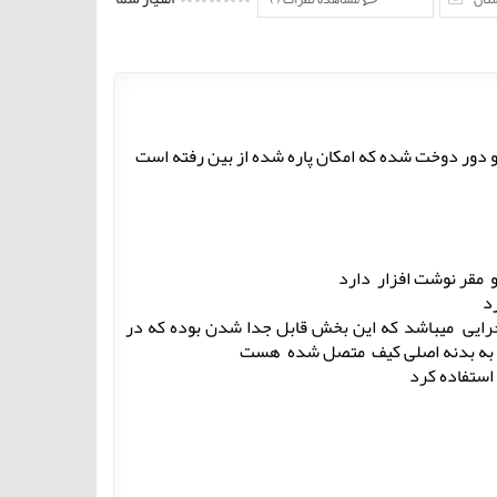
ه و دور دوخت شده که امکان پاره شده از بین رفته است
ایی میباشد که این بخش قابل جدا شدن بوده که در
 به بدنه اصلی کیف متصل شده هست
ستفاده کرد