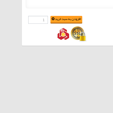
افزودن به سبد خرید