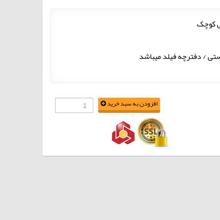
افزودن به سبد خرید