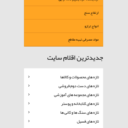
ارتفاع سنج
انواع ترازو
مواد مصرفی تهیه مقاطع
جدیدترین اقلام سایت
تازه های محصولات و کالاها
تازه های دست دوم فروشی
تازه های مجموعه های آموزشی
تازه های کتابخانه و پوستر
تازه های سنگ ها و کانی ها
تازه های فسیل