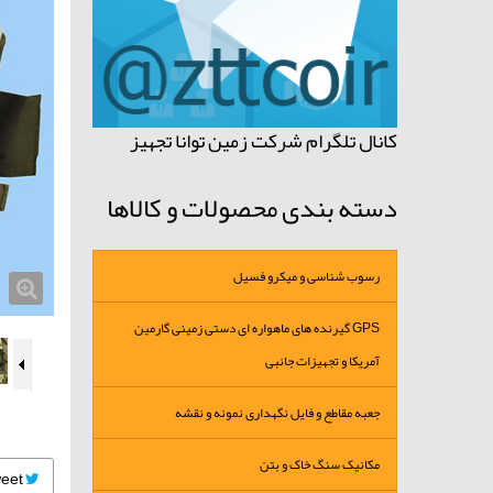
کانال تلگرام شرکت زمین توانا تجهیز
دسته بندی محصولات و کالاها
رسوب شناسی و میکرو فسیل
GPS گیرنده های ماهواره ای دستی زمینی گارمین
آمریکا و تجهیزات جانبی
جعبه مقاطع و فایل نگهداری نمونه و نقشه
مکانیک سنگ خاک و بتن
Tweet