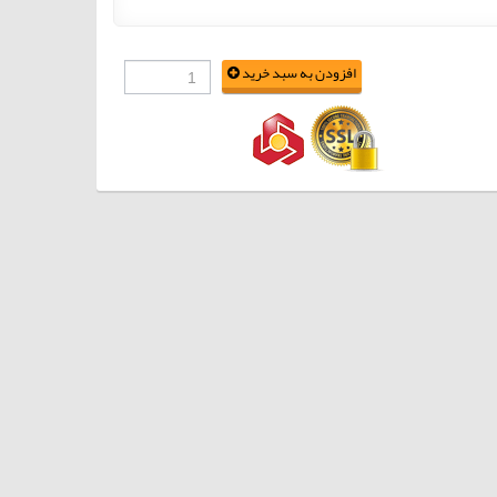
افزودن به سبد خرید