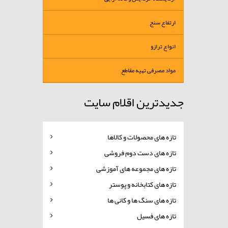
ارتفاع سنج
انواع ترازو
مواد مصرفی تهیه مقاطع
جدیدترین اقلام سایت
تازه های محصولات و کالاها
تازه های دست دوم فروشی
تازه های مجموعه های آموزشی
تازه های کتابخانه و پوستر
تازه های سنگ ها و کانی ها
تازه های فسیل