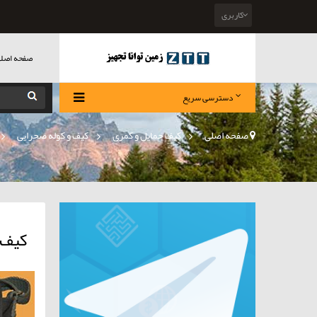
کاربری
صفحه اصل
دسترسی سریع
صفحه اصلی
>
کیف حمایل و کمری
»
کیف و کوله صحرایی
»
کیف 