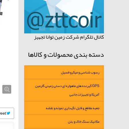
کانال تلگرام شرکت زمین توانا تجهیز
دسته بندی محصولات و کالاها
رسوب شناسی و میکرو فسیل
GPS گیرنده های ماهواره ای دستی زمینی گارمین
آمریکا و تجهیزات جانبی
جعبه مقاطع و فایل نگهداری نمونه و نقشه
Tweet
مکانیک سنگ خاک و بتن