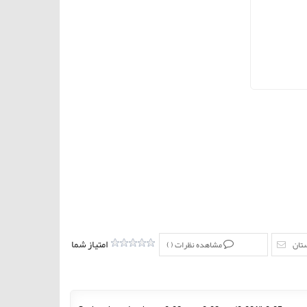
امتیاز شما
ستان
مشاهده نظرات (
)