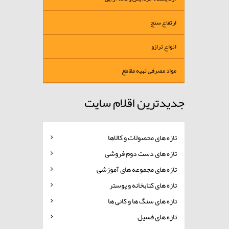
ارتفاع سنج
انواع ترازو
مواد مصرفی تهیه مقاطع
جدیدترین اقلام سایت
تازه های محصولات و کالاها
تازه های دست دوم فروشی
تازه های مجموعه های آموزشی
تازه های کتابخانه و پوستر
تازه های سنگ ها و کانی ها
تازه های فسیل