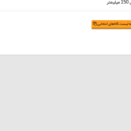
متر
 لیست کالاهای انتخابی