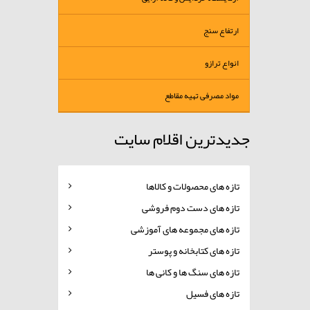
ارتفاع سنج
انواع ترازو
مواد مصرفی تهیه مقاطع
جدیدترین اقلام سایت
تازه های محصولات و کالاها
تازه های دست دوم فروشی
تازه های مجموعه های آموزشی
تازه های کتابخانه و پوستر
تازه های سنگ ها و کانی ها
تازه های فسیل