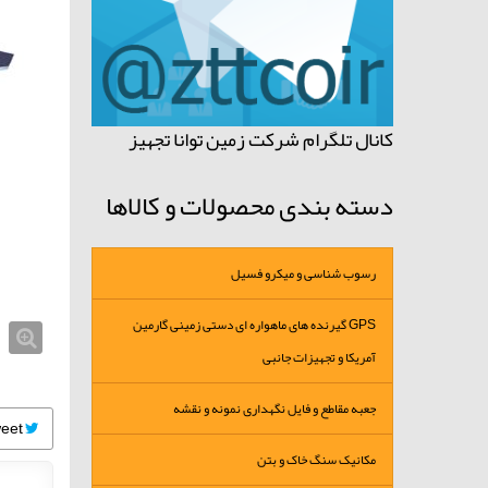
کانال تلگرام شرکت زمین توانا تجهیز
دسته بندی محصولات و کالاها
رسوب شناسی و میکرو فسیل
GPS گیرنده های ماهواره ای دستی زمینی گارمین
آمریکا و تجهیزات جانبی
جعبه مقاطع و فایل نگهداری نمونه و نقشه
Tweet
مکانیک سنگ خاک و بتن