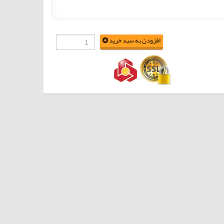
افزودن به سبد خرید