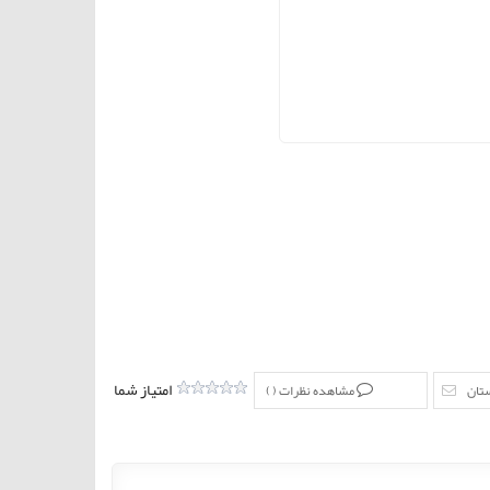
امتیاز شما
ستان
مشاهده نظرات (
)