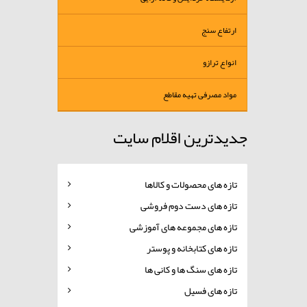
ارتفاع سنج
انواع ترازو
مواد مصرفی تهیه مقاطع
جدیدترین اقلام سایت
تازه های محصولات و کالاها
تازه های دست دوم فروشی
تازه های مجموعه های آموزشی
تازه های کتابخانه و پوستر
تازه های سنگ ها و کانی ها
تازه های فسیل