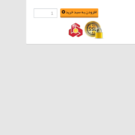
افزودن به سبد خرید