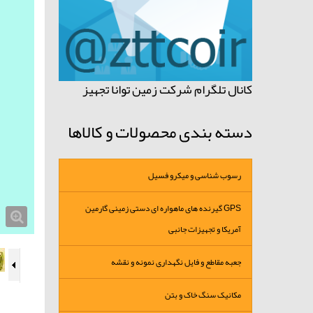
کانال تلگرام شرکت زمین توانا تجهیز
دسته بندی محصولات و کالاها
رسوب شناسی و میکرو فسیل
GPS گیرنده های ماهواره ای دستی زمینی گارمین
آمریکا و تجهیزات جانبی
جعبه مقاطع و فایل نگهداری نمونه و نقشه
مکانیک سنگ خاک و بتن