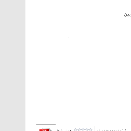
امتیاز شما
مشاهده نظرات (
)