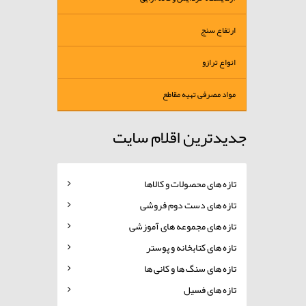
ارتفاع سنج
انواع ترازو
مواد مصرفی تهیه مقاطع
جدیدترین اقلام سایت
تازه های محصولات و کالاها
تازه های دست دوم فروشی
تازه های مجموعه های آموزشی
تازه های کتابخانه و پوستر
تازه های سنگ ها و کانی ها
تازه های فسیل