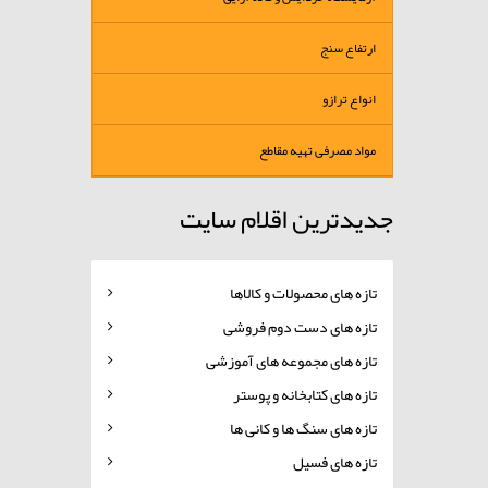
ارتفاع سنج
انواع ترازو
مواد مصرفی تهیه مقاطع
جدیدترین اقلام سایت
تازه های محصولات و کالاها
تازه های دست دوم فروشی
تازه های مجموعه های آموزشی
تازه های کتابخانه و پوستر
تازه های سنگ ها و کانی ها
تازه های فسیل