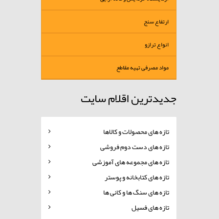
ارتفاع سنج
انواع ترازو
مواد مصرفی تهیه مقاطع
جدیدترین اقلام سایت
تازه های محصولات و کالاها
تازه های دست دوم فروشی
تازه های مجموعه های آموزشی
تازه های کتابخانه و پوستر
تازه های سنگ ها و کانی ها
تازه های فسیل