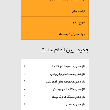
ارتفاع سنج
انواع ترازو
مواد مصرفی تهیه مقاطع
جدیدترین اقلام سایت
تازه های محصولات و کالاها
تازه های دست دوم فروشی
تازه های مجموعه های آموزشی
تازه های کتابخانه و پوستر
تازه های سنگ ها و کانی ها
تازه های فسیل