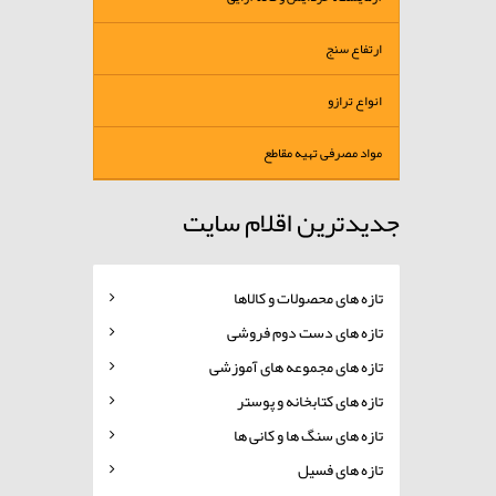
ارتفاع سنج
انواع ترازو
مواد مصرفی تهیه مقاطع
جدیدترین اقلام سایت
تازه های محصولات و کالاها
تازه های دست دوم فروشی
تازه های مجموعه های آموزشی
تازه های کتابخانه و پوستر
تازه های سنگ ها و کانی ها
تازه های فسیل