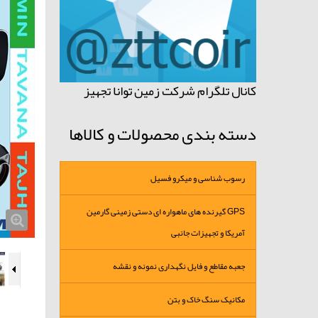
کانال تلگرام شرکت زمین توانا تجهیز
دسته بندی محصولات و کالاها
رسوب شناسی و میکرو فسیل
GPS گیرنده های ماهواره ای دستی زمینی گارمین
آمریکا و تجهیزات جانبی
جعبه مقاطع و فایل نگهداری نمونه و نقشه
مکانیک سنگ خاک و بتن