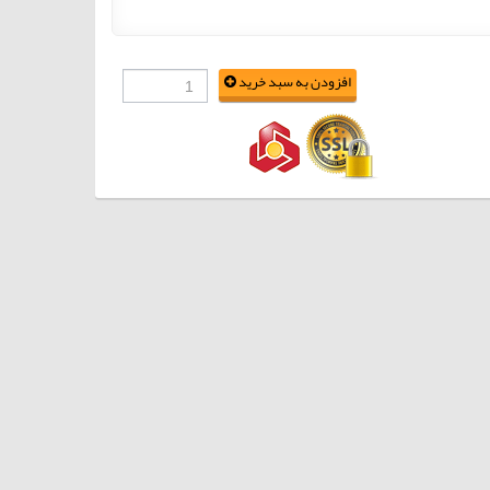
افزودن به سبد خرید