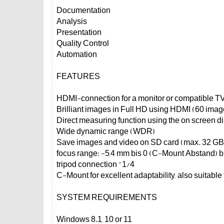
Documentation
Analysis
Presentation
Quality Control
Automation
FEATURES
Wide dynamic range (WDR)
1/4" tripod connection
SYSTEM REQUIREMENTS
Windows 8.1, 10 or 11