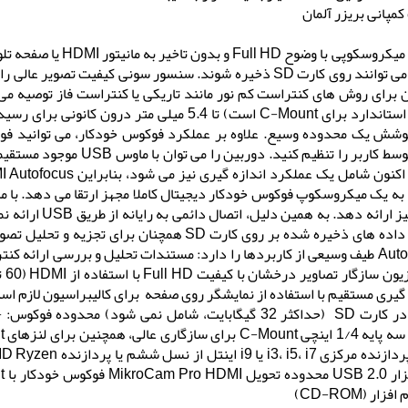
مپانی بریزر آلمان
تصویر میکروسکوپی با و
اکنون می توانند روی کارت SD ذخیره شوند. سنسور سونی کیفیت ت
 برای روش های کنتراست کم نور مانند تاریکی یا کنتراست فاز توصیه م
وشش یک محدوده وسیع. علاوه بر عملکرد فوکوس خودکار، می توانید فوک
شده توسط کاربر را تنظیم کن
زار (CD-ROM)