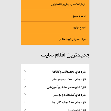
آزمایشگاه خردایش و کانه آرایی
ارتفاع سنج
انواع ترازو
مواد مصرفی تهیه مقاطع
جدیدترین اقلام سایت
تازه های محصولات و کالاها
تازه های دست دوم فروشی
تازه های مجموعه های آموزشی
تازه های کتابخانه و پوستر
تازه های سنگ ها و کانی ها
تازه های فسیل