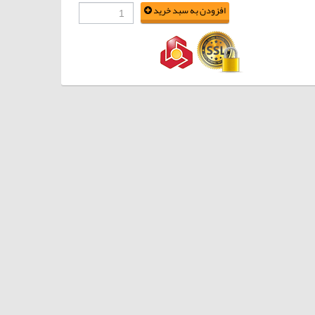
افزودن به سبد خرید