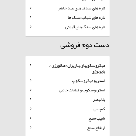
تازه های صدف های عهد حاضر
تازه های شهاب سنگ ها
تازه های سنگ های قیمتی
دست دوم فروشی
میکروسکوپهای پلاریزان/متالورژی /
بایولوژی
استریو میکروسکوپ
استریوسکوپ و قطعات جانبی
پلانیمتر
کمپاس
شیب سنج
ارتفاع سنج