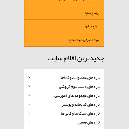
ارتفاع سنج
انواع ترازو
مواد مصرفی تهیه مقاطع
جدیدترین اقلام سایت
تازه های محصولات و کالاها
تازه های دست دوم فروشی
تازه های مجموعه های آموزشی
تازه های کتابخانه و پوستر
تازه های سنگ ها و کانی ها
تازه های فسیل