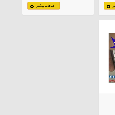
ر
اطلاعات بیشتر
لاهای انتخابی