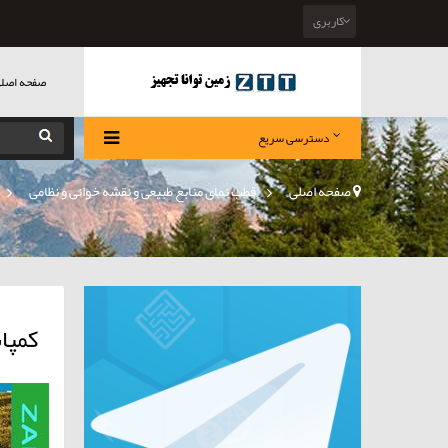
کاربری
صفحه اصل
دسترسی سریع
صفحه اصلی
>
قطب نمای منابع طبیعی و نقشه خوانی و نظامی
»
کمپاس 