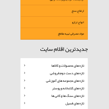
ارتفاع سنج
انواع ترازو
مواد مصرفی تهیه مقاطع
جدیدترین اقلام سایت
تازه های محصولات و کالاها
تازه های دست دوم فروشی
تازه های مجموعه های آموزشی
تازه های کتابخانه و پوستر
تازه های سنگ ها و کانی ها
تازه های فسیل