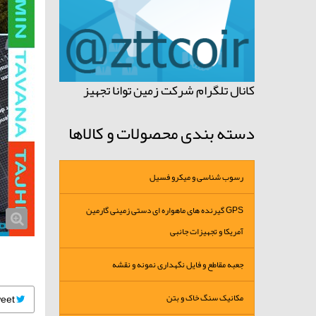
کانال تلگرام شرکت زمین توانا تجهیز
دسته بندی محصولات و کالاها
رسوب شناسی و میکرو فسیل
GPS گیرنده های ماهواره ای دستی زمینی گارمین
آمریکا و تجهیزات جانبی
جعبه مقاطع و فایل نگهداری نمونه و نقشه
مکانیک سنگ خاک و بتن
Tweet