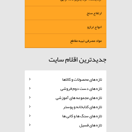
ارتفاع سنج
انواع ترازو
مواد مصرفی تهیه مقاطع
جدیدترین اقلام سایت
تازه های محصولات و کالاها
تازه های دست دوم فروشی
تازه های مجموعه های آموزشی
تازه های کتابخانه و پوستر
تازه های سنگ ها و کانی ها
تازه های فسیل