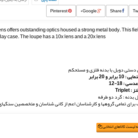
Pinterest
Google+
Share
s offers outstanding optics housed a strong metal body. This fie
play case. The loupe has a 10x lens and a 20x lens.
ستی دوبل با بدنه فلزی و مستحکم
10 برابر و 20 برابر
ی : 18-12
Triplet
دنه : گرد دو طرفه
برای تمامی گروهها و کارشناسان اعم از کانی شناسان و متخصصین سنگهای
 لیست کالاهای انتخابی