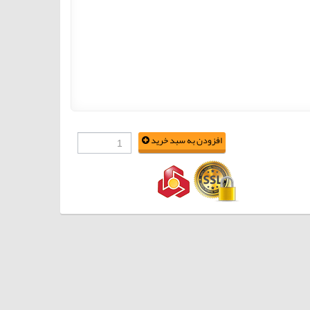
افزودن به سبد خرید