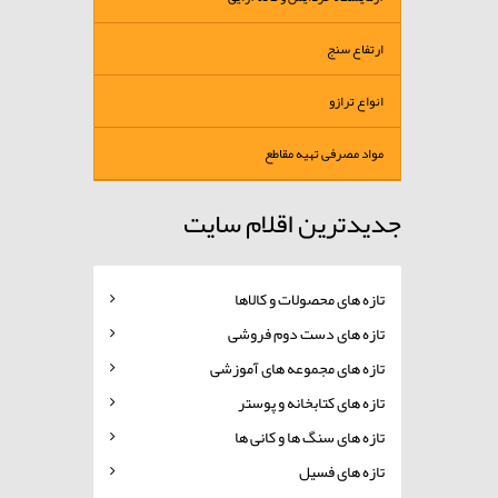
ارتفاع سنج
انواع ترازو
مواد مصرفی تهیه مقاطع
جدیدترین اقلام سایت
تازه های محصولات و کالاها
تازه های دست دوم فروشی
تازه های مجموعه های آموزشی
تازه های کتابخانه و پوستر
تازه های سنگ ها و کانی ها
تازه های فسیل