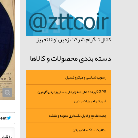
کانال تلگرام شرکت زمین توانا تجهیز
دسته بندی محصولات و کالاها
رسوب شناسی و میکرو فسیل
GPS گیرنده های ماهواره ای دستی زمینی گارمین
آمریکا و تجهیزات جانبی
جعبه مقاطع و فایل نگهداری نمونه و نقشه
Tweet
مکانیک سنگ خاک و بتن
با قطر