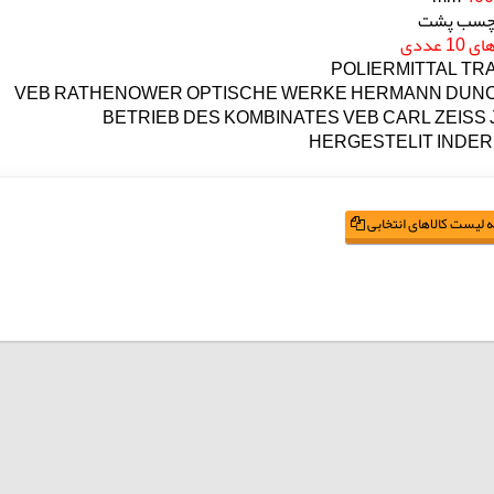
چسب پشت
1 عددی
POLIERMITTAL TR
VEB RATHENOWER OPTISCHE WERKE HERMANN DUN
BETRIEB DES KOMBINATES VEB CARL ZEISS
HERGESTELIT INDER
 لیست کالاهای انتخابی