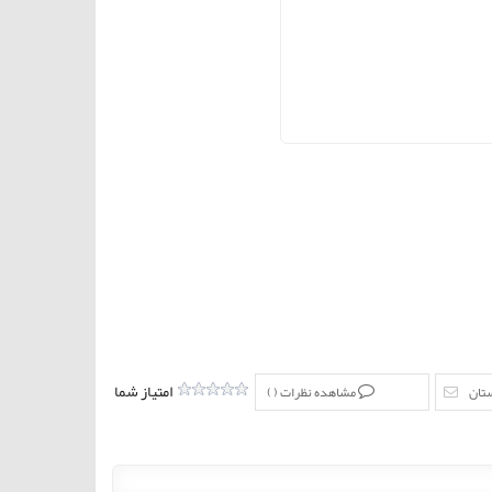
امتیاز شما
ستان
مشاهده نظرات (
)