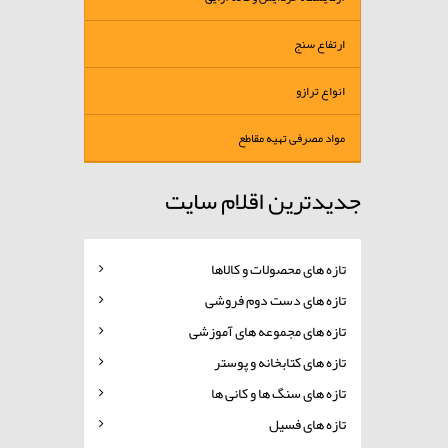
ارتفاع سنج
انواع ترازو
مواد مصرفی تهیه مقاطع
جدیدترین اقلام سایت
تازه های محصولات و کالاها
تازه های دست دوم فروشی
تازه های مجموعه های آموزشی
تازه های کتابخانه و پوستر
تازه های سنگ ها و کانی ها
تازه های فسیل