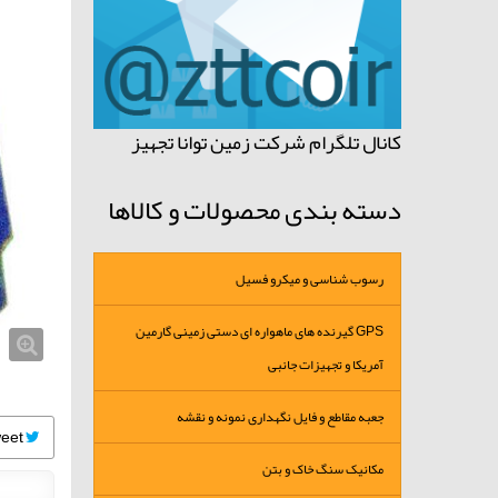
کانال تلگرام شرکت زمین توانا تجهیز
دسته بندی محصولات و کالاها
رسوب شناسی و میکرو فسیل
GPS گیرنده های ماهواره ای دستی زمینی گارمین
آمریکا و تجهیزات جانبی
جعبه مقاطع و فایل نگهداری نمونه و نقشه
Tweet
مکانیک سنگ خاک و بتن