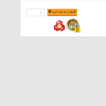
افزودن به سبد خرید