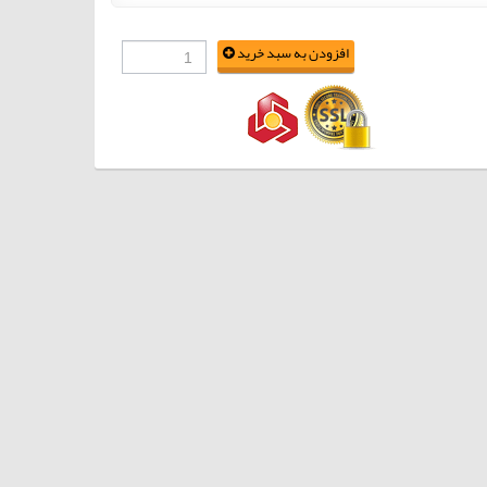
افزودن به سبد خرید