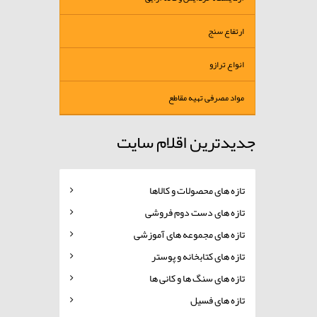
ارتفاع سنج
انواع ترازو
مواد مصرفی تهیه مقاطع
جدیدترین اقلام سایت
تازه های محصولات و کالاها
تازه های دست دوم فروشی
تازه های مجموعه های آموزشی
تازه های کتابخانه و پوستر
تازه های سنگ ها و کانی ها
تازه های فسیل