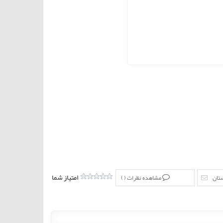
امتیاز شما
ستان
مشاهده نظرات (
)