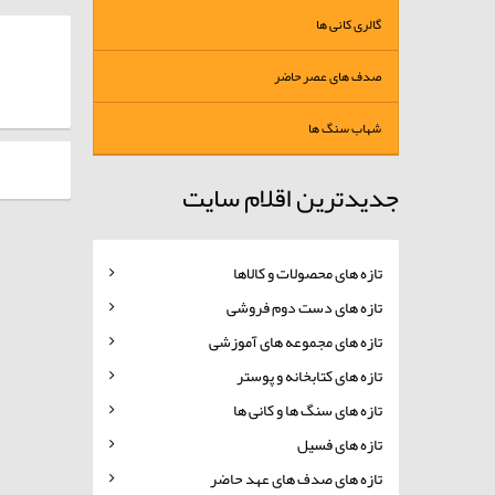
گالری کانی ها
صدف های عصر حاضر
شهاب سنگ ها
جدیدترین اقلام سایت
تازه های محصولات و کالاها
تازه های دست دوم فروشی
تازه های مجموعه های آموزشی
تازه های کتابخانه و پوستر
تازه های سنگ ها و کانی ها
تازه های فسیل
تازه های صدف های عهد حاضر