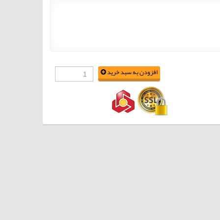
افزودن به سبد خرید