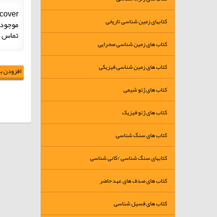
cover
کتابهای زمین شناسی تاریخی
موجود
تماس 
کتاب های زمین شناسی صحرایی
کتاب های زمین شناسی فیزیکی
افزودن به
کتاب های ژئو شیمی
کتاب های ژئو فیزیک
کتاب های سنگ شناسی
کتابهای سنگ شناسی /کانی شناسی
کتاب های صدف های عهد حاضر
کتاب های فسیل شناسی