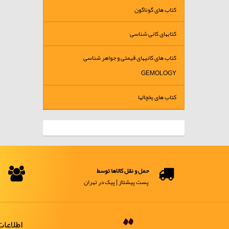
کتاب های گوناگون
کتابهای کانی شناسی
کتاب های کانیهای قیمتی و جواهر شناسی
GEMOLOGY
کتاب های یخچالها
حمل و نقل کالاها توسط
پست پیشتاز | پیک در تهران
اطلاعا