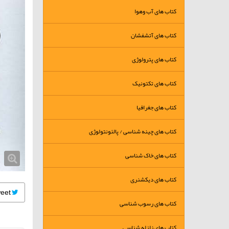
کتاب های آب وهوا
کتاب های آتشفشان
کتاب های پترولوژی
کتاب های تکتونیک
کتاب های جغرافیا
کتاب های چینه شناسی / پالئونتولوژی
کتاب های خاک شناسی
کتاب های دیکشنری
Tweet
کتاب های رسوب شناسی
کتاب های زلزله شناسی