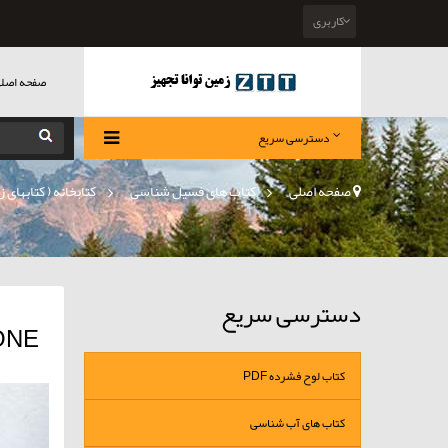
کاربری
صفحه اصل
دسترسی سریع
صفحه اصلی
>
کتاب های فسیل شناسی
»
کتابخانه ( کتابهای
دسترسی سریع
ONE
کتاب لوح فشرده PDF
کتاب های آب شناسی