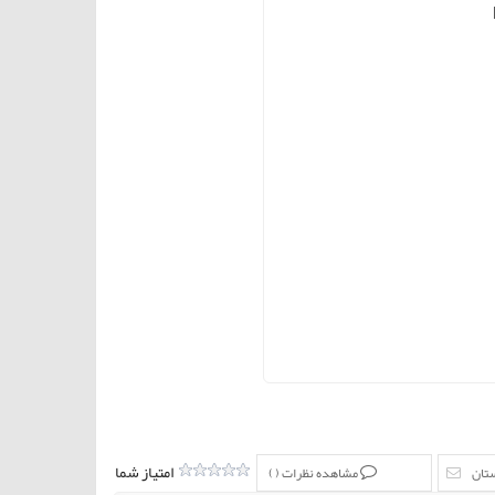
امتیاز شما
ستان
مشاهده نظرات (
)